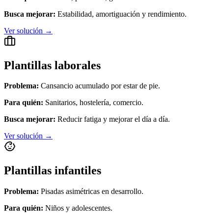
Busca mejorar:
Estabilidad, amortiguación y rendimiento.
Ver solución →
Plantillas laborales
Problema:
Cansancio acumulado por estar de pie.
Para quién:
Sanitarios, hostelería, comercio.
Busca mejorar:
Reducir fatiga y mejorar el día a día.
Ver solución →
Plantillas infantiles
Problema:
Pisadas asimétricas en desarrollo.
Para quién:
Niños y adolescentes.