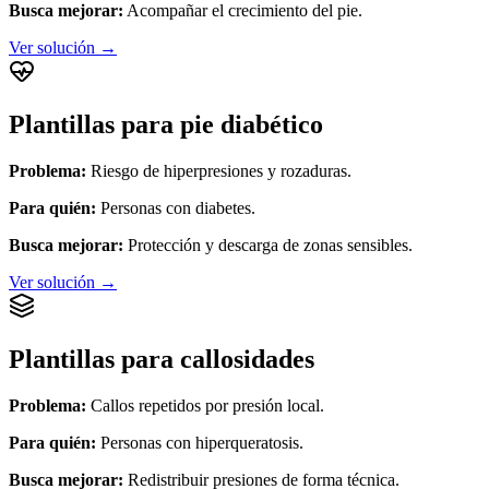
Busca mejorar:
Acompañar el crecimiento del pie.
Ver solución →
Plantillas para pie diabético
Problema:
Riesgo de hiperpresiones y rozaduras.
Para quién:
Personas con diabetes.
Busca mejorar:
Protección y descarga de zonas sensibles.
Ver solución →
Plantillas para callosidades
Problema:
Callos repetidos por presión local.
Para quién:
Personas con hiperqueratosis.
Busca mejorar:
Redistribuir presiones de forma técnica.