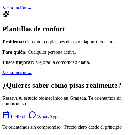
Ver solución →
Plantillas de confort
Problema:
Cansancio o pies pesados sin diagnóstico claro.
Para quién:
Cualquier persona activa.
Busca mejorar:
Mejorar la comodidad diaria.
Ver solución →
¿Quieres saber cómo pisas realmente?
Reserva tu estudio biomecánico en Granada. Te orientamos sin
compromiso.
Pedir cita
WhatsApp
Te orientamos sin compromiso · Precio claro desde el principio