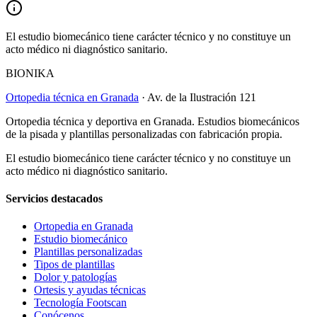
El estudio biomecánico tiene carácter técnico y no constituye un
acto médico ni diagnóstico sanitario.
BIONIKA
Ortopedia técnica en Granada
· Av. de la Ilustración 121
Ortopedia técnica y deportiva en Granada. Estudios biomecánicos
de la pisada y plantillas personalizadas con fabricación propia.
El estudio biomecánico tiene carácter técnico y no constituye un
acto médico ni diagnóstico sanitario.
Servicios destacados
Ortopedia en Granada
Estudio biomecánico
Plantillas personalizadas
Tipos de plantillas
Dolor y patologías
Ortesis y ayudas técnicas
Tecnología Footscan
Conócenos