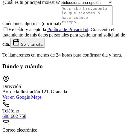
¿Cuál es tu principal molestia?
Cuéntanos algo más (opcional)
He leído y acepto la
Política de Privacidad
. Consiento el
tratamiento de mis datos personales para gestionar mi solicitud de
cita.
Solicitar cita
Te llamaremos en menos de 24 horas para confirmar día y hora.
Dónde y cuándo
Dirección
Av. de la Ilustración 121, Granada
Ver en Google Maps
Teléfono
688 602 758
Correo electrónico