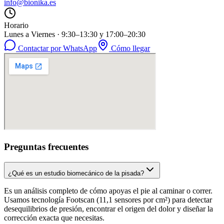
info@bionika.es
Horario
Lunes a Viernes · 9:30–13:30 y 17:00–20:30
Contactar por WhatsApp
Cómo llegar
Preguntas frecuentes
¿Qué es un estudio biomecánico de la pisada?
Es un análisis completo de cómo apoyas el pie al caminar o correr.
Usamos tecnología Footscan (11,1 sensores por cm²) para detectar
desequilibrios de presión, encontrar el origen del dolor y diseñar la
corrección exacta que necesitas.