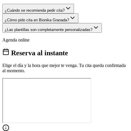
¿Cuándo se recomienda pedir cita?
¿Cómo pido cita en Bionika Granada?
¿Las plantillas son completamente personalizadas?
Agenda online
Reserva al instante
Elige el día y la hora que mejor te venga. Tu cita queda confirmada
al momento.