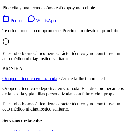
Pide cita y analicemos cómo estás apoyando el pie.
Pedir cita
WhatsApp
Te orientamos sin compromiso · Precio claro desde el principio
El estudio biomecánico tiene carácter técnico y no constituye un
acto médico ni diagnóstico sanitario.
BIONIKA
Ortopedia técnica en Granada
· Av. de la Ilustración 121
Ortopedia técnica y deportiva en Granada. Estudios biomecánicos
de la pisada y plantillas personalizadas con fabricación propia.
El estudio biomecánico tiene carácter técnico y no constituye un
acto médico ni diagnóstico sanitario.
Servicios destacados