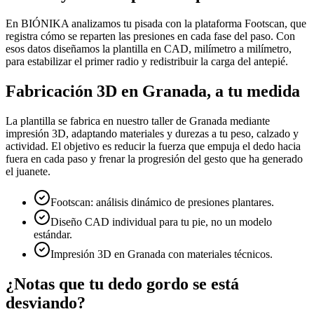
En BIÓNIKA analizamos tu pisada con la plataforma Footscan, que
registra cómo se reparten las presiones en cada fase del paso. Con
esos datos diseñamos la plantilla en CAD, milímetro a milímetro,
para estabilizar el primer radio y redistribuir la carga del antepié.
Fabricación 3D en Granada, a tu medida
La plantilla se fabrica en nuestro taller de Granada mediante
impresión 3D, adaptando materiales y durezas a tu peso, calzado y
actividad. El objetivo es reducir la fuerza que empuja el dedo hacia
fuera en cada paso y frenar la progresión del gesto que ha generado
el juanete.
Footscan: análisis dinámico de presiones plantares.
Diseño CAD individual para tu pie, no un modelo
estándar.
Impresión 3D en Granada con materiales técnicos.
¿Notas que tu dedo gordo se está
desviando?