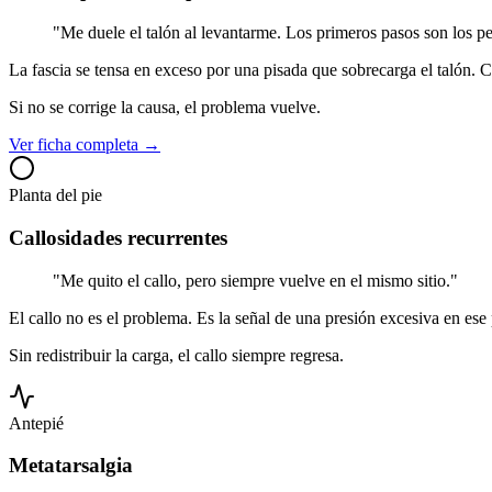
"
Me duele el talón al levantarme. Los primeros pasos son los pe
La fascia se tensa en exceso por una pisada que sobrecarga el talón. C
Si no se corrige la causa, el problema vuelve.
Ver ficha completa →
Planta del pie
Callosidades recurrentes
"
Me quito el callo, pero siempre vuelve en el mismo sitio.
"
El callo no es el problema. Es la señal de una presión excesiva en ese
Sin redistribuir la carga, el callo siempre regresa.
Antepié
Metatarsalgia