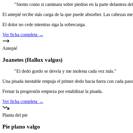
"
Siento como si caminara sobre piedras en la parte delantera del
El antepié recibe más carga de la que puede absorber. Las cabezas met
El dolor no cede mientras siga la sobrecarga.
Ver ficha completa →
Antepié
Juanetes (Hallux valgus)
"
El dedo gordo se desvía y me molesta cada vez más.
"
Una pisada inestable empuja el primer dedo hacia fuera con cada paso
Frenar la progresión empieza por estabilizar la pisada.
Ver ficha completa →
Planta del pie
Pie plano valgo