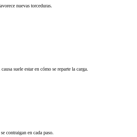
 favorece nuevas torceduras.
 causa suele estar en cómo se reparte la carga.
 se contraigan en cada paso.