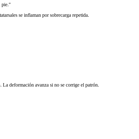
 pie.
"
atarsales se inflaman por sobrecarga repetida.
. La deformación avanza si no se corrige el patrón.