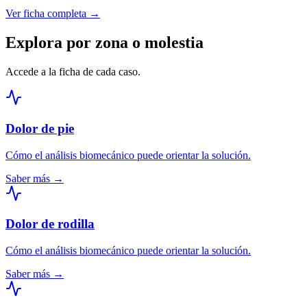
Ver ficha completa →
Explora por zona o molestia
Accede a la ficha de cada caso.
Dolor de pie
Cómo el análisis biomecánico puede orientar la solución.
Saber más →
Dolor de rodilla
Cómo el análisis biomecánico puede orientar la solución.
Saber más →