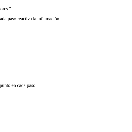
ores.
"
ada paso reactiva la inflamación.
 punto en cada paso.