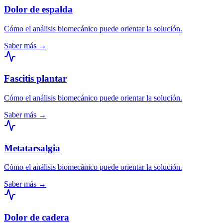
Dolor de espalda
Cómo el análisis biomecánico puede orientar la solución.
Saber más →
Fascitis plantar
Cómo el análisis biomecánico puede orientar la solución.
Saber más →
Metatarsalgia
Cómo el análisis biomecánico puede orientar la solución.
Saber más →
Dolor de cadera