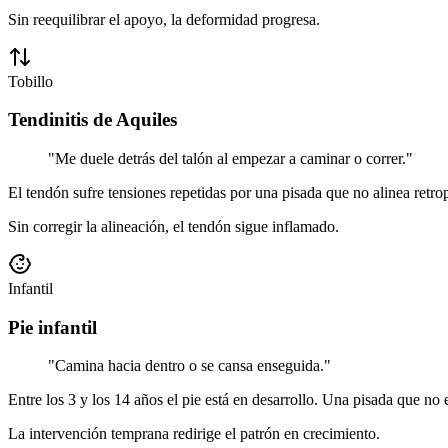
Sin reequilibrar el apoyo, la deformidad progresa.
Tobillo
Tendinitis de Aquiles
"
Me duele detrás del talón al empezar a caminar o correr.
"
El tendón sufre tensiones repetidas por una pisada que no alinea retrop
Sin corregir la alineación, el tendón sigue inflamado.
Infantil
Pie infantil
"
Camina hacia dentro o se cansa enseguida.
"
Entre los 3 y los 14 años el pie está en desarrollo. Una pisada que no 
La intervención temprana redirige el patrón en crecimiento.