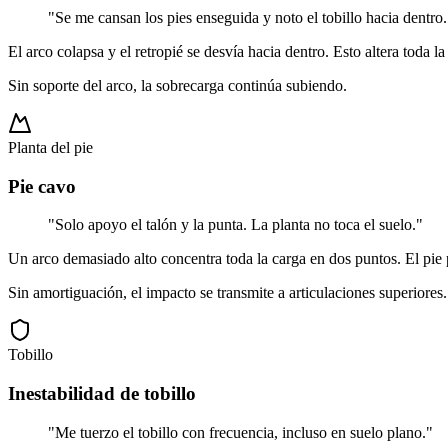
"
Se me cansan los pies enseguida y noto el tobillo hacia dentro.
El arco colapsa y el retropié se desvía hacia dentro. Esto altera toda la
Sin soporte del arco, la sobrecarga continúa subiendo.
Planta del pie
Pie cavo
"
Solo apoyo el talón y la punta. La planta no toca el suelo.
"
Un arco demasiado alto concentra toda la carga en dos puntos. El pie
Sin amortiguación, el impacto se transmite a articulaciones superiores.
Tobillo
Inestabilidad de tobillo
"
Me tuerzo el tobillo con frecuencia, incluso en suelo plano.
"